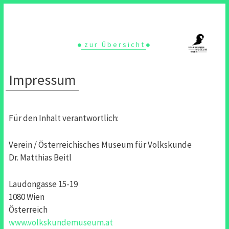
zur Übersicht
Impressum
Für den Inhalt verantwortlich:
Verein / Österreichisches Museum für Volkskunde
Dr. Matthias Beitl
Laudongasse 15-19
1080 Wien
Österreich
www.volkskundemuseum.at